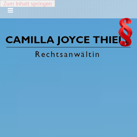
Zum Inhalt springen