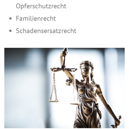
Opferschutzrecht
Familienrecht
Schadensersatzrecht