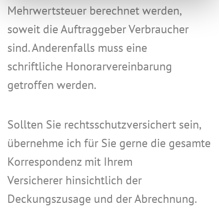
Mehrwertsteuer berechnet werden,
soweit die Auftraggeber Verbraucher
sind. Anderenfalls muss eine
schriftliche Honorarvereinbarung
getroffen werden.
Sollten Sie rechtsschutzversichert sein,
übernehme ich für Sie gerne die gesamte
Korrespondenz mit Ihrem
Versicherer hinsichtlich der
Deckungszusage und der Abrechnung.