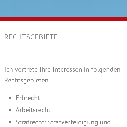
RECHTSGEBIETE
Ich vertrete Ihre Interessen in folgenden
Rechtsgebieten
Erbrecht
Arbeitsrecht
Strafrecht: Strafverteidigung und