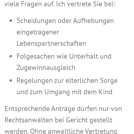
viele Fragen auf. Ich vertrete Sie bei:
Scheidungen oder Aufhebungen
eingetragener
Lebenspartnerschaften
Folgesachen wie Unterhalt und
Zugewinnausgleich
Regelungen zur elterlichen Sorge
und zum Umgang mit dem Kind
Entsprechende Anträge dürfen nur von
Rechtsanwälten bei Gericht gestellt
werden. Ohne anwaltliche Vertretung