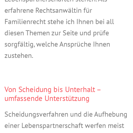
erfahrene Rechtsanwältin für
Familienrecht stehe ich Ihnen bei all
diesen Themen zur Seite und prüfe
sorgfältig, welche Ansprüche Ihnen
zustehen.
Von Scheidung bis Unterhalt –
umfassende Unterstützung
Scheidungsverfahren und die Aufhebung
einer Lebenspartnerschaft werfen meist