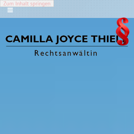
Zum Inhalt springen