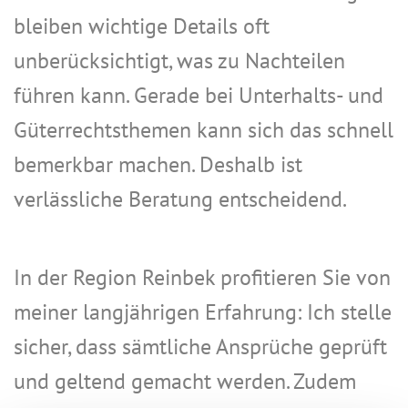
bleiben wichtige Details oft
unberücksichtigt, was zu Nachteilen
führen kann. Gerade bei Unterhalts- und
Güterrechtsthemen kann sich das schnell
bemerkbar machen. Deshalb ist
verlässliche Beratung entscheidend.
In der Region Reinbek profitieren Sie von
meiner langjährigen Erfahrung: Ich stelle
sicher, dass sämtliche Ansprüche geprüft
und geltend gemacht werden. Zudem