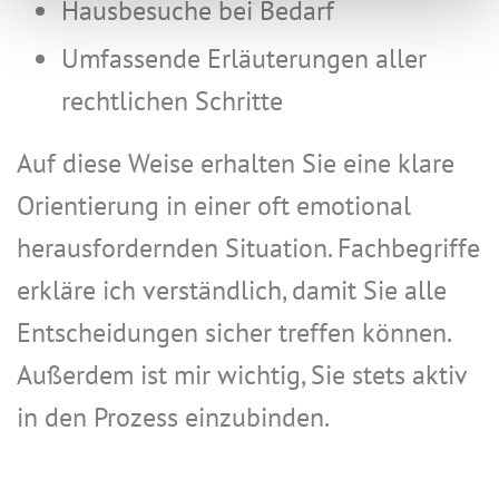
Hausbesuche bei Bedarf
Umfassende Erläuterungen aller
rechtlichen Schritte
Auf diese Weise erhalten Sie eine klare
Orientierung in einer oft emotional
herausfordernden Situation. Fachbegriffe
erkläre ich verständlich, damit Sie alle
Entscheidungen sicher treffen können.
Außerdem ist mir wichtig, Sie stets aktiv
in den Prozess einzubinden.