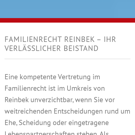
FAMILIENRECHT REINBEK – IHR
VERLÄSSLICHER BEISTAND
Eine kompetente Vertretung im
Familienrecht ist im Umkreis von
Reinbek unverzichtbar, wenn Sie vor
weitreichenden Entscheidungen rund um
Ehe, Scheidung oder eingetragene
Lebenspartnerschaften stehen. Als