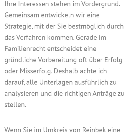
Ihre Interessen stehen im Vordergrund.
Gemeinsam entwickeln wir eine
Strategie, mit der Sie bestmöglich durch
das Verfahren kommen. Gerade im
Familienrecht entscheidet eine
gründliche Vorbereitung oft über Erfolg
oder Misserfolg. Deshalb achte ich
darauf, alle Unterlagen ausführlich zu
analysieren und die richtigen Anträge zu
stellen.
Wenn Sie im Umkreis von Reinbek eine