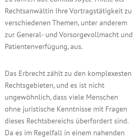
Rechtsanwältin Ihre Vortragstätigkeit zu
verschiedenen Themen, unter anderem
zur General- und Vorsorgevollmacht und
Patientenverfügung, aus.
Das Erbrecht zählt zu den komplexesten
Rechtsgebieten, und es ist nicht
ungewöhnlich, dass viele Menschen
ohne juristische Kenntnisse mit Fragen
dieses Rechtsbereichs überfordert sind.
Da es im Regelfall in einem nahenden