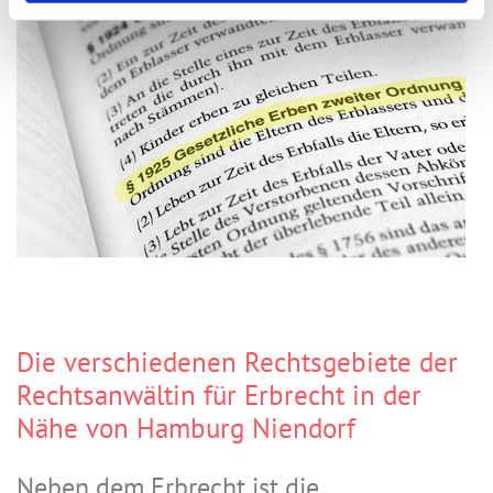
Die verschiedenen Rechtsgebiete der
Rechtsanwältin für Erbrecht in der
Nähe von Hamburg Niendorf
Neben dem Erbrecht ist die