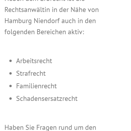
Rechtsanwältin in der Nähe von
Hamburg Niendorf auch in den
folgenden Bereichen aktiv:
Arbeitsrecht
Strafrecht
Familienrecht
Schadensersatzrecht
Haben Sie Fragen rund um den