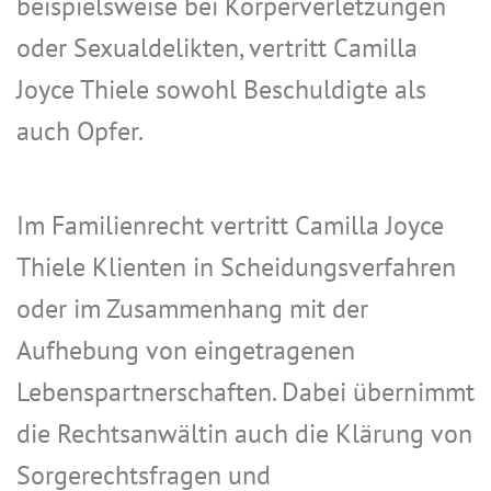
beispielsweise bei Körperverletzungen
oder Sexualdelikten, vertritt Camilla
Joyce Thiele sowohl Beschuldigte als
auch Opfer.
Im Familienrecht vertritt Camilla Joyce
Thiele Klienten in Scheidungsverfahren
oder im Zusammenhang mit der
Aufhebung von eingetragenen
Lebenspartnerschaften. Dabei übernimmt
die Rechtsanwältin auch die Klärung von
Sorgerechtsfragen und