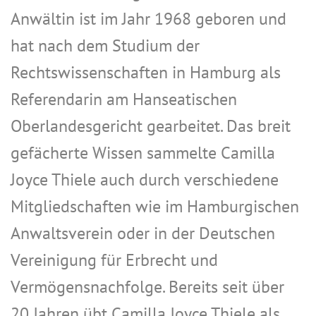
Anwältin ist im Jahr 1968 geboren und
hat nach dem Studium der
Rechtswissenschaften in Hamburg als
Referendarin am Hanseatischen
Oberlandesgericht gearbeitet. Das breit
gefächerte Wissen sammelte Camilla
Joyce Thiele auch durch verschiedene
Mitgliedschaften wie im Hamburgischen
Anwaltsverein oder in der Deutschen
Vereinigung für Erbrecht und
Vermögensnachfolge. Bereits seit über
20 Jahren übt Camilla Joyce Thiele als