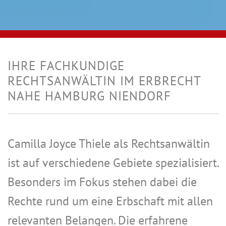
IHRE FACHKUNDIGE
RECHTSANWÄLTIN IM ERBRECHT
NAHE HAMBURG NIENDORF
Camilla Joyce Thiele als Rechtsanwältin
ist auf verschiedene Gebiete spezialisiert.
Besonders im Fokus stehen dabei die
Rechte rund um eine Erbschaft mit allen
relevanten Belangen. Die erfahrene