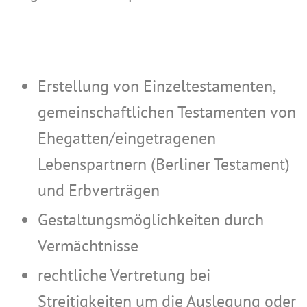
Erstellung von Einzeltestamenten,
gemeinschaftlichen Testamenten von
Ehegatten/eingetragenen
Lebenspartnern (Berliner Testament)
und Erbverträgen
Gestaltungsmöglichkeiten durch
Vermächtnisse
rechtliche Vertretung bei
Streitigkeiten um die Auslegung oder