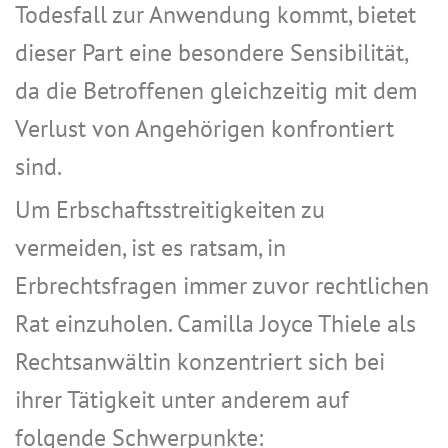
Todesfall zur Anwendung kommt, bietet
dieser Part eine besondere Sensibilität,
da die Betroffenen gleichzeitig mit dem
Verlust von Angehörigen konfrontiert
sind.
Um Erbschaftsstreitigkeiten zu
vermeiden, ist es ratsam, in
Erbrechtsfragen immer zuvor rechtlichen
Rat einzuholen. Camilla Joyce Thiele als
Rechtsanwältin konzentriert sich bei
ihrer Tätigkeit unter anderem auf
folgende Schwerpunkte: