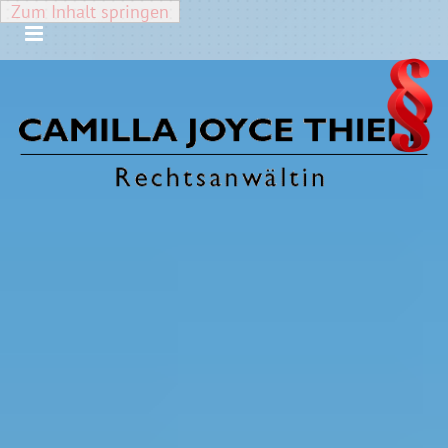
Zum Inhalt springen