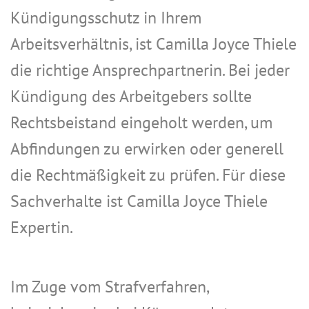
Kündigungsschutz in Ihrem
Arbeitsverhältnis, ist Camilla Joyce Thiele
die richtige Ansprechpartnerin. Bei jeder
Kündigung des Arbeitgebers sollte
Rechtsbeistand eingeholt werden, um
Abfindungen zu erwirken oder generell
die Rechtmäßigkeit zu prüfen. Für diese
Sachverhalte ist Camilla Joyce Thiele
Expertin.
Im Zuge vom Strafverfahren,